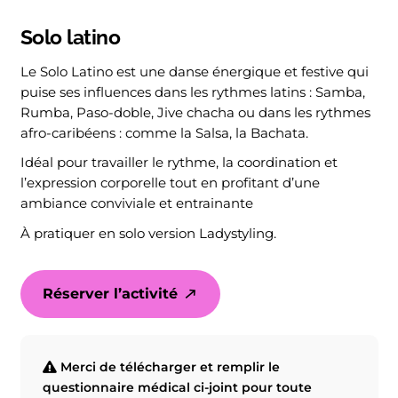
Solo latino
Le Solo Latino est une danse énergique et festive qui
puise ses influences dans les rythmes latins : Samba,
Rumba, Paso-doble, Jive chacha ou dans les rythmes
afro-caribéens : comme la Salsa, la Bachata.
Idéal pour travailler le rythme, la coordination et
l’expression corporelle tout en profitant d’une
ambiance conviviale et entrainante
À pratiquer en solo version Ladystyling.
Réserver l’activité
Merci de télécharger et remplir le
questionnaire médical ci-joint pour toute