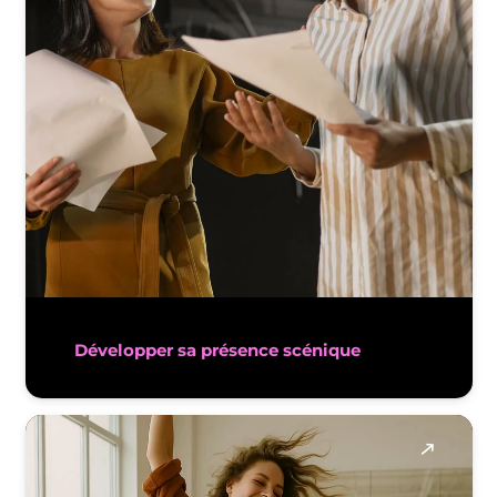
Développer sa présence scénique