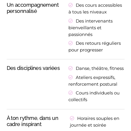
Un accompagnement
Des cours accessibles
personnalisé
à tous les niveaux
Des intervenants
bienveillants et
passionnés
Des retours réguliers
pour progresser
Des disciplines variées
Danse, théâtre, fitness
Ateliers expressifs,
renforcement postural
Cours individuels ou
collectifs
À ton rythme, dans un
Horaires souples en
cadre inspirant
journée et soirée