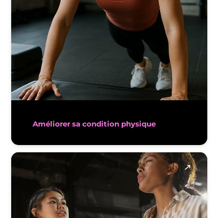
Améliorer sa condition physique