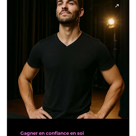
Gagner en confiance en soi