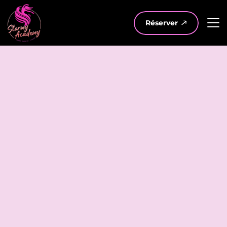
Réserver