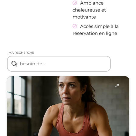
Ambiance
chaleureuse et
motivante
Accès simple à la
réservation en ligne
MA RECHERCHE