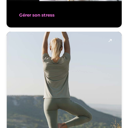
Gérer son stress