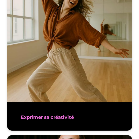
Exprimer sa créativité