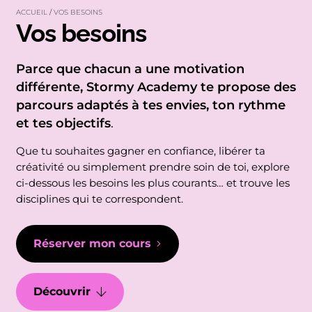
ACCUEIL
/
VOS BESOINS
Vos besoins
Parce que chacun a une motivation
différente, Stormy Academy te propose des
parcours adaptés à tes envies, ton rythme
et tes objectifs
.
Que tu souhaites gagner en confiance, libérer ta
créativité ou simplement prendre soin de toi, explore
ci-dessous les besoins les plus courants… et trouve les
disciplines qui te correspondent.
Réserver mon cours
Découvrir