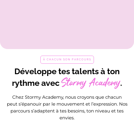
À CHACUN SON PARCOURS
Développe tes talents à ton
Stormy Academy
rythme avec
.
Chez Stormy Academy, nous croyons que chacun
peut s’épanouir par le mouvement et l’expression. Nos
parcours s’adaptent à tes besoins, ton niveau et tes
envies.