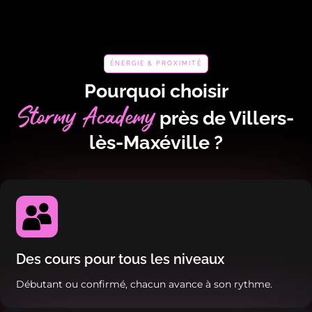
ÉNERGIE & PROXIMITÉ
Pourquoi choisir
Stormy Academy
près de Villers-
lès-Maxéville ?
Des cours pour tous les niveaux
Débutant ou confirmé, chacun avance à son rythme.