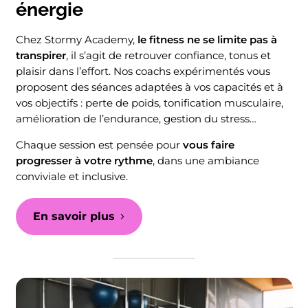
énergie
Chez Stormy Academy,
le fitness ne se limite pas à
transpirer
, il s’agit de retrouver confiance, tonus et
plaisir dans l’effort. Nos coachs expérimentés vous
proposent des séances adaptées à vos capacités et à
vos objectifs : perte de poids, tonification musculaire,
amélioration de l’endurance, gestion du stress…
Chaque session est pensée pour
vous faire
progresser à votre rythme
, dans une ambiance
conviviale et inclusive.
En savoir plus