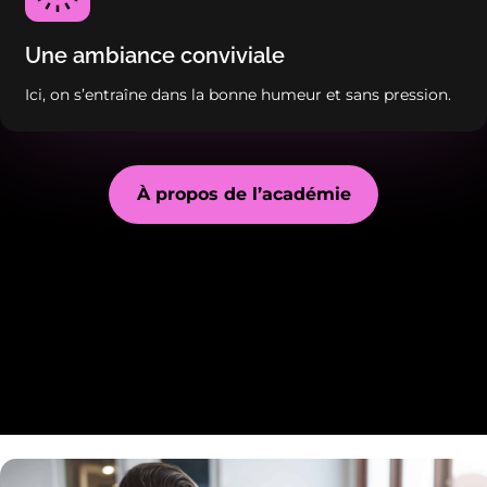
Une ambiance conviviale
Ici, on s’entraîne dans la bonne humeur et sans pression.
À propos de l’académie