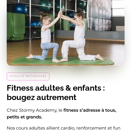
VITALITÉ RETROUVÉE
Fitness adultes & enfants :
bougez autrement
Chez Stormy Academy, le
fitness s’adresse à tous,
petits et grands.
Nos cours adultes allient cardio, renforcement et fun