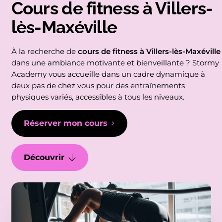
Cours de fitness à Villers-
lès-Maxéville
À la recherche de
cours de fitness à Villers-lès-Maxéville
dans une ambiance motivante et bienveillante ? Stormy
Academy vous accueille dans un cadre dynamique à
deux pas de chez vous pour des entraînements
physiques variés, accessibles à tous les niveaux.
Réserver mon cours
Découvrir