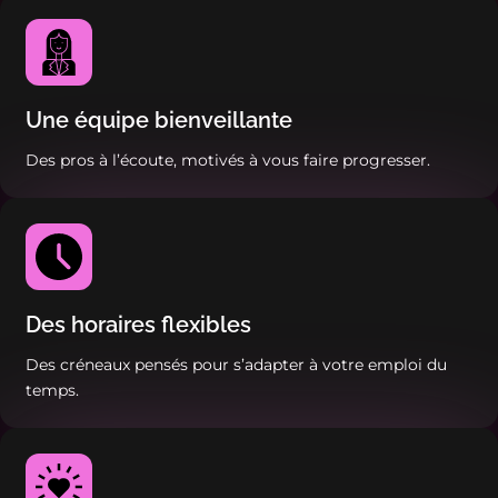
Une équipe bienveillante
Des pros à l’écoute, motivés à vous faire progresser.
Des horaires flexibles
Des créneaux pensés pour s’adapter à votre emploi du
temps.