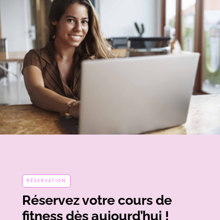
RÉSERVATION
Réservez votre cours de
fitness dès aujourd’hui !