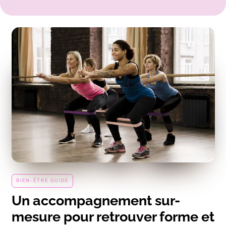
BIEN-ÊTRE GUIDÉ
Un accompagnement sur-
mesure pour retrouver forme et