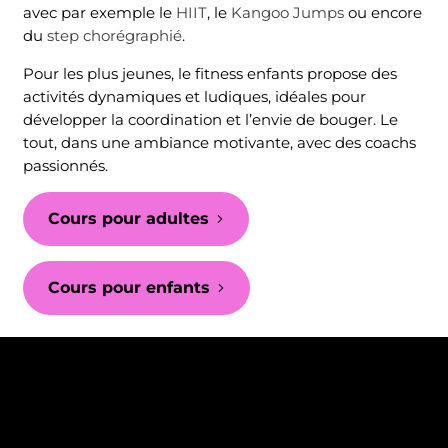
avec par exemple le
HIIT
, le
Kangoo Jumps
ou encore
du
step chorégraphié
.
Pour les plus jeunes, le fitness enfants propose des
activités dynamiques et ludiques, idéales pour
développer la coordination et l’envie de bouger. Le
tout, dans une ambiance motivante, avec des coachs
passionnés.
Cours pour adultes
Cours pour enfants